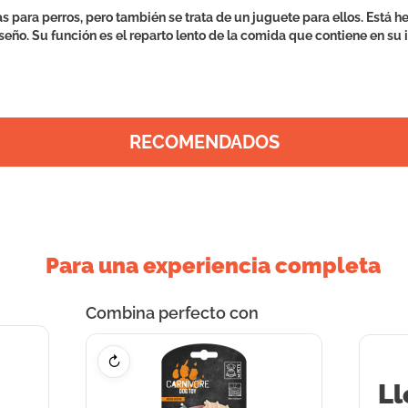
para perros, pero también se trata de un juguete para ellos. Está h
seño. Su función es el reparto lento de la comida que contiene en su 
RECOMENDADOS
Para una experiencia completa
Combina perfecto con
↻
Ll