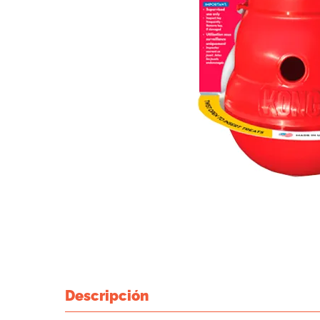
Descripción