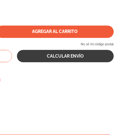
AGREGAR AL CARRITO
No sé mi código postal