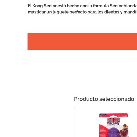
El Kong Senior está hecho con la fórmula Senior blanda
masticar un juguete perfecto para los dientes y mand
Producto seleccionado