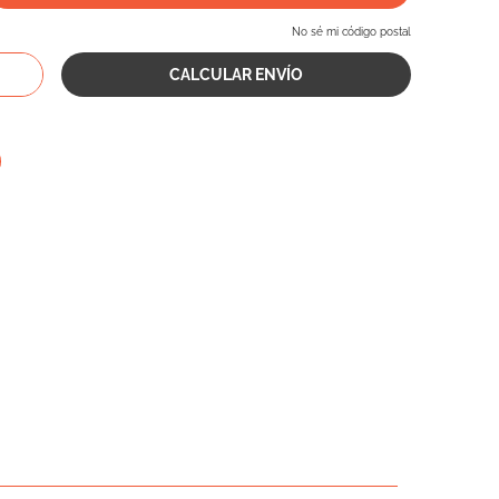
No sé mi código postal