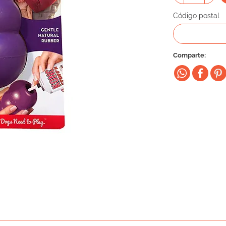
Código postal
Comparte