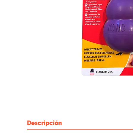
Descripción