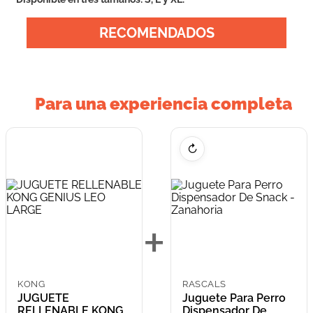
RECOMENDADOS
Para una experiencia completa
↻
+
KONG
RASCALS
JUGUETE
Juguete Para Perro
RELLENABLE KONG
Dispensador De