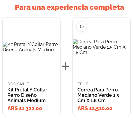
Para una experiencia completa
↻
+
DOGISMILE
ZEUS
Kit Pretal Y Collar
Correa Para Perro
Perro Diseño
Mediano Verde 1.5
Animals Medium
Cm X 1.8 Cm
ARS 11,322.00
ARS 12,510.00