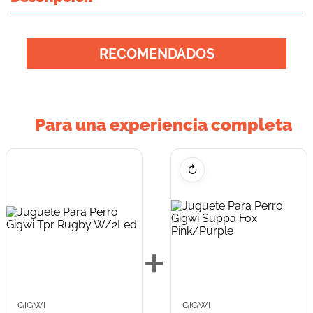
RECOMENDADOS
Para una experiencia completa
↻
+
GIGWI
GIGWI