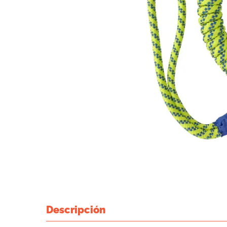
Descripción