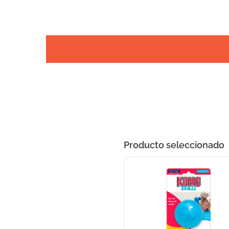
Producto seleccionado