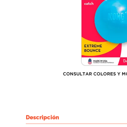
Descripción