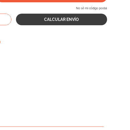
No sé mi código postal