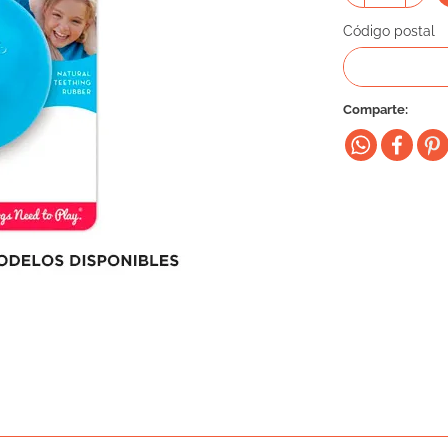
Código postal
Comparte