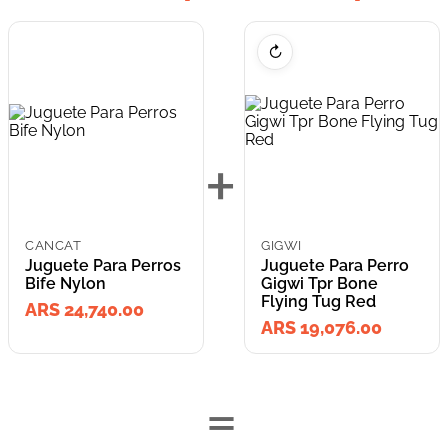
↻
+
CANCAT
GIGWI
Juguete Para Perros
Juguete Para Perro
Bife Nylon
Gigwi Tpr Bone
Flying Tug Red
ARS 24,740.00
ARS 19,076.00
=