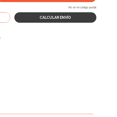
No sé mi código postal