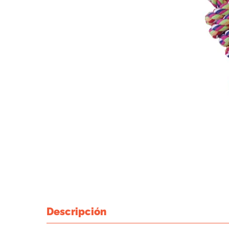
Descripción