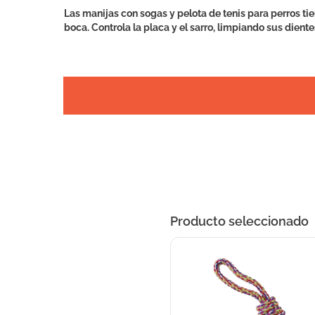
Las manijas con sogas y pelota de tenis para perros ti
boca. Controla la placa y el sarro, limpiando sus dien
Producto seleccionado