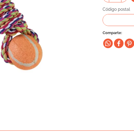
Código postal
Comparte