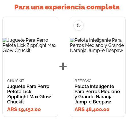
Para una experiencia completa
↻
+
CHUCKIT
BEEPAW
Juguete Para Perro
Pelota Inteligente
Pelota Lick
Para Perros Mediano
Zippflight Max Glow
y Grande Naranja
Chuckit
Jump-e Beepaw
ARS 19,152.00
ARS 48,400.00