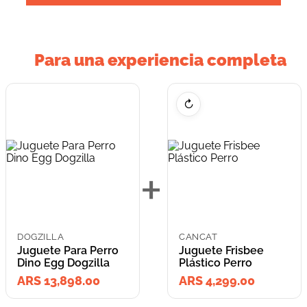
Para una experiencia completa
↻
+
DOGZILLA
CANCAT
Juguete Para Perro
Juguete Frisbee
Dino Egg Dogzilla
Plástico Perro
ARS 13,898.00
ARS 4,299.00