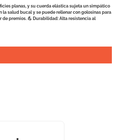
icies planas, y su cuerda elástica sujeta un simpático
n la salud bucal y se puede rellenar con golosinas para
 de premios. 💪 Durabilidad: Alta resistencia al