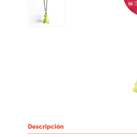
Descripción