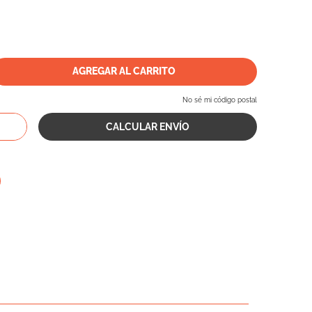
AGREGAR AL CARRITO
No sé mi código postal