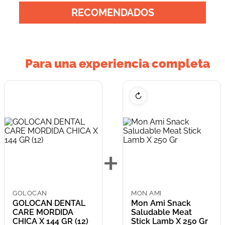
RECOMENDADOS
Para una experiencia completa
↻
+
GOLOCAN
MON AMI
GOLOCAN DENTAL
Mon Ami Snack
CARE MORDIDA
Saludable Meat
CHICA X 144 GR (12)
Stick Lamb X 250 Gr