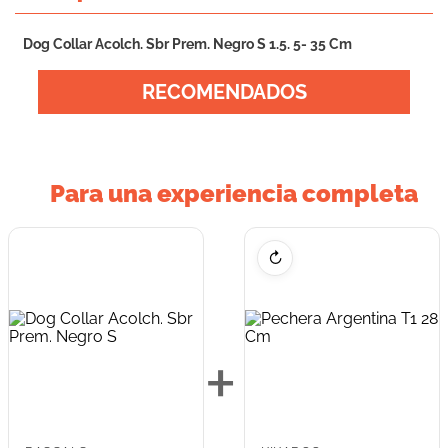
Dog Collar Acolch. Sbr Prem. Negro S 1.5. 5- 35 Cm
RECOMENDADOS
Para una experiencia completa
↻
+