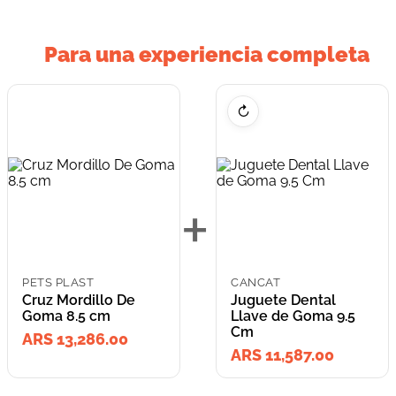
Para una experiencia completa
↻
+
PETS PLAST
CANCAT
Cruz Mordillo De
Juguete Dental
Goma 8.5 cm
Llave de Goma 9.5
Cm
ARS 13,286.00
ARS 11,587.00