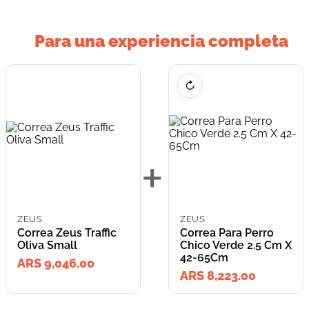
Para una experiencia completa
↻
+
ZEUS
ZEUS
Correa Zeus Traffic
Correa Para Perro
Oliva Small
Chico Verde 2.5 Cm X
42-65Cm
ARS 9,046.00
ARS 8,223.00