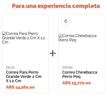
Para una experiencia completa
↻
+
ZEUS
DIXON
Correa Para Perro
Correa Chewbacca
Grande Verde 2 Cm
Perro Peq
X 1.2 Cm
ARS 15,770.00
ARS 14,260.00