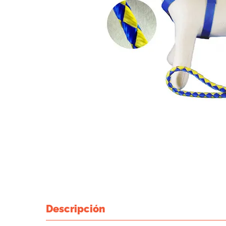
Descripción