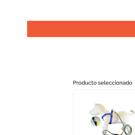
Producto seleccionado