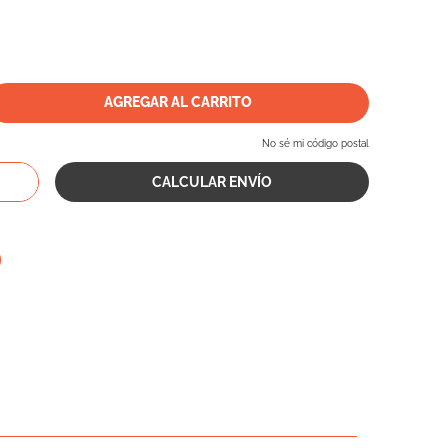
AGREGAR AL CARRITO
No sé mi código postal