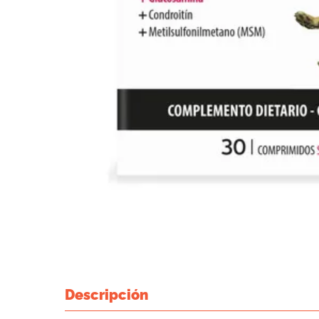
Descripción