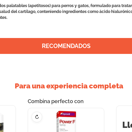
s palatables (apetitosos) para perros y gatos, formulado para tratar 
 salud del cartílago, conteniendo ingredientes como ácido hialurónic
tes.
RECOMENDADOS
Para una experiencia completa
Combina perfecto con
↻
Ll