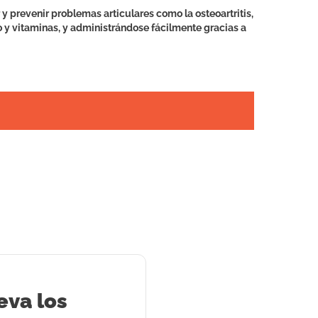
y prevenir problemas articulares como la osteoartritis,
o y vitaminas, y administrándose fácilmente gracias a
eva los