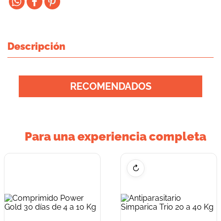
Descripción
RECOMENDADOS
Para una experiencia completa
↻