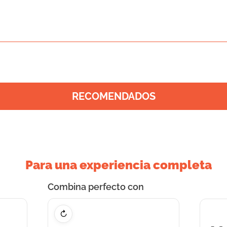
RECOMENDADOS
Para una experiencia completa
Combina perfecto con
↻