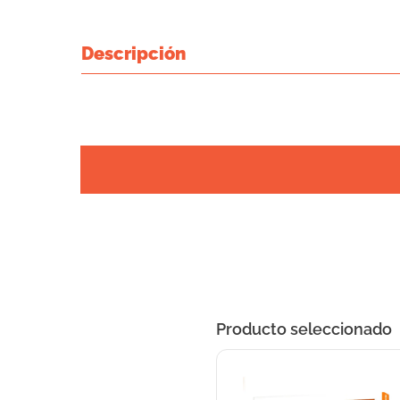
Descripción
Producto seleccionado