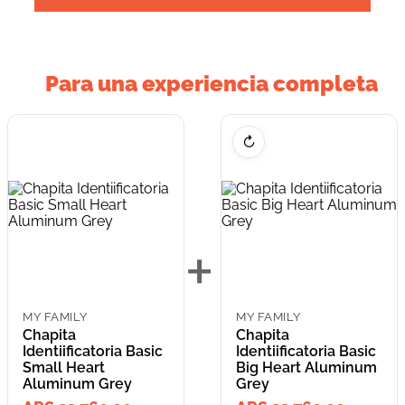
Para una experiencia completa
↻
+
MY FAMILY
MY FAMILY
Chapita
Chapita
Identiificatoria Basic
Identiificatoria Basic
Small Heart
Big Heart Aluminum
Aluminum Grey
Grey