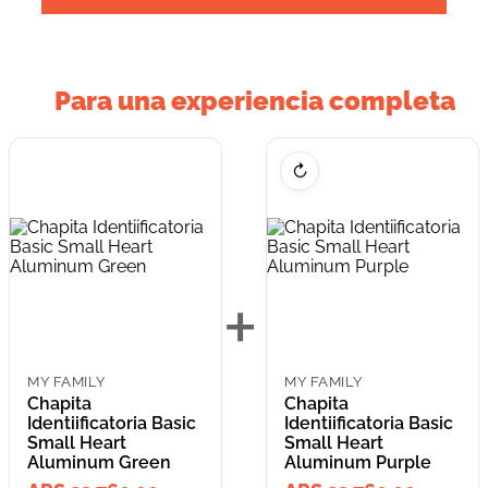
Para una experiencia completa
↻
+
MY FAMILY
MY FAMILY
Chapita
Chapita
Identiificatoria Basic
Identiificatoria Basic
Small Heart
Small Heart
Aluminum Green
Aluminum Purple