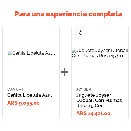
Para una experiencia completa
↻
+
CANCAT
JOYSER
Cañita Libelula Azul
Juguete Joyser
Duoball Con Plumas
ARS 9,055.00
Rosa 15 Cm
ARS 14,421.00