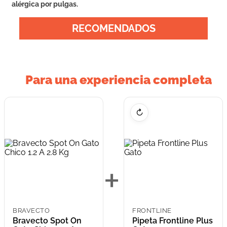
alérgica por pulgas.
RECOMENDADOS
Para una experiencia completa
↻
+
BRAVECTO
FRONTLINE
Bravecto Spot On
Pipeta Frontline Plus