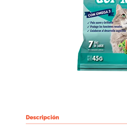
Descripción