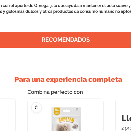
con el aporte de Omega 3, lo que ayuda a mantener el pelo suave y b
tas y golosinas dulces y otros productos de consumo humano no aptos
RECOMENDADOS
Para una experiencia completa
Combina perfecto con
↻
Ll
2
pr