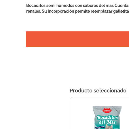
Bocaditos semi húmedos con sabores del mar. Cuentan 
renales. Su incorporación permite reemplazar galleti
Producto seleccionado