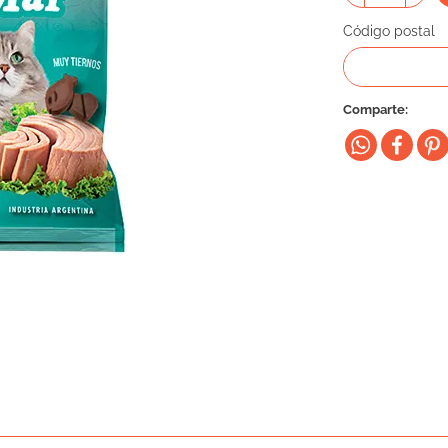
Código postal
Comparte