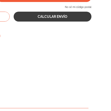
No sé mi código postal