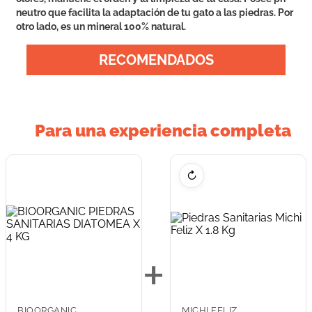
neutro que facilita la adaptación de tu gato a las piedras. Por
otro lado, es un mineral 100% natural.
RECOMENDADOS
Para una experiencia completa
↻
+
BIOORGANIC
MICHI FELIZ