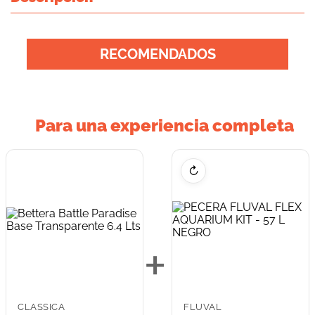
RECOMENDADOS
Para una experiencia completa
↻
+
CLASSICA
FLUVAL