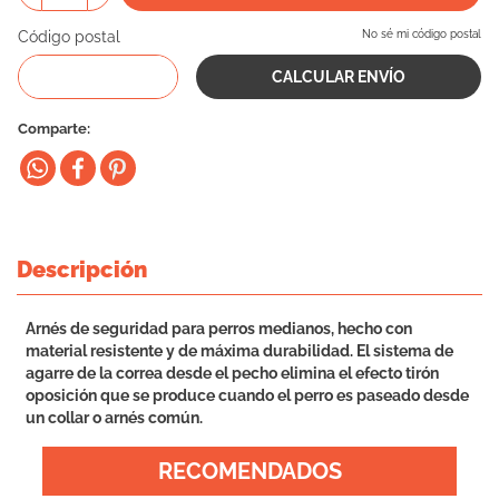
Código postal
No sé mi código postal
Comparte
Descripción
Arnés de seguridad para perros medianos, hecho con
material resistente y de máxima durabilidad. El sistema de
agarre de la correa desde el pecho elimina el efecto tirón
oposición que se produce cuando el perro es paseado desde
un collar o arnés común.
RECOMENDADOS