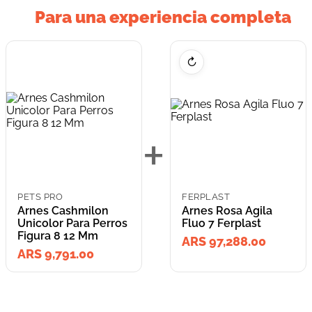
Para una experiencia completa
↻
+
PETS PRO
FERPLAST
Arnes Cashmilon
Arnes Rosa Agila
Unicolor Para Perros
Fluo 7 Ferplast
Figura 8 12 Mm
ARS 97,288.00
ARS 9,791.00