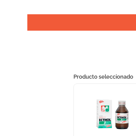
Producto seleccionado