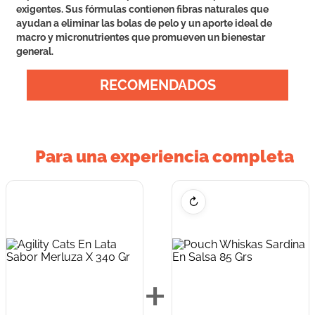
exigentes. Sus fórmulas contienen fibras naturales que
ayudan a eliminar las bolas de pelo y un aporte ideal de
macro y micronutrientes que promueven un bienestar
general.
RECOMENDADOS
Para una experiencia completa
↻
+