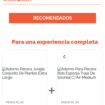
RECOMENDADOS
Para una experiencia completa
↻
+
PENN PLAX
PENN PLAX