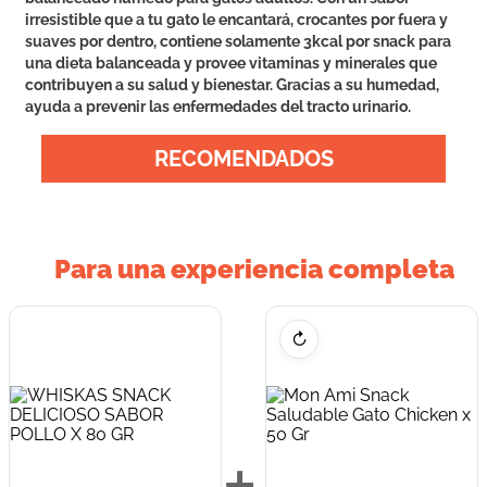
irresistible que a tu gato le encantará, crocantes por fuera y
suaves por dentro, contiene solamente 3kcal por snack para
una dieta balanceada y provee vitaminas y minerales que
contribuyen a su salud y bienestar. Gracias a su humedad,
ayuda a prevenir las enfermedades del tracto urinario.
RECOMENDADOS
Para una experiencia completa
↻
+