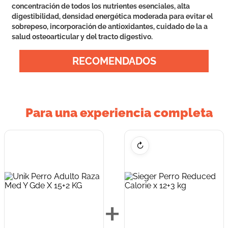
concentración de todos los nutrientes esenciales, alta
digestibilidad, densidad energética moderada para evitar el
sobrepeso, incorporación de antioxidantes, cuidado de la a
salud osteoarticular y del tracto digestivo.
RECOMENDADOS
Para una experiencia completa
↻
+