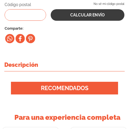
Código postal
No sé mi código postal
10
.
eukanuba
Comparte
Descripción
RECOMENDADOS
Para una experiencia completa