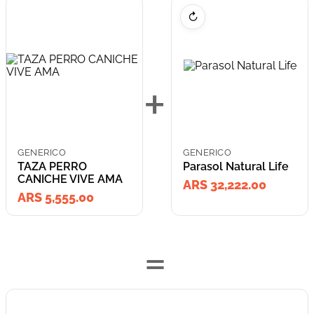
↻
+
GENERICO
GENERICO
TAZA PERRO
Parasol Natural Life
CANICHE VIVE AMA
ARS 32,222.00
ARS 5,555.00
=