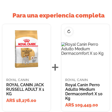
Para una experiencia completa
↻
+
ROYAL CANIN
ROYAL CANIN
ROYAL CANIN JACK
Royal Canin Perro
RUSSELL ADULT X 1
Adulto Medium
KG
Dermacomfort X 10
Kg
ARS 18,276.00
ARS 109,449.00