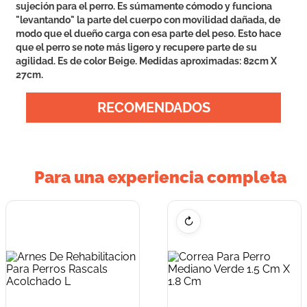
sujeción para el perro. Es súmamente cómodo y funciona
"levantando" la parte del cuerpo con movilidad dañada, de
modo que el dueño carga con esa parte del peso. Esto hace
que el perro se note más ligero y recupere parte de su
agilidad. Es de color Beige. Medidas aproximadas: 82cm X
27cm.
RECOMENDADOS
Para una experiencia completa
↻