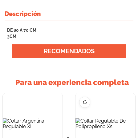
Descripción
DE 80 A 70 CM
3CM
RECOMENDADOS
Para una experiencia completa
↻