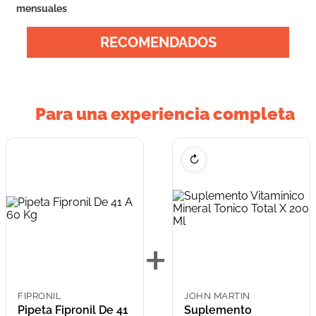
mensuales
RECOMENDADOS
Para una experiencia completa
↻
+
FIPRONIL
JOHN MARTIN
Pipeta Fipronil De 41
Suplemento