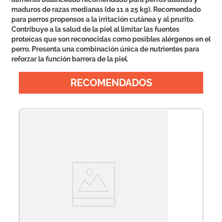
maduros de razas medianas (de 11 a 25 kg). Recomendado
para perros propensos a la irritación cutánea y al prurito.
Contribuye a la salud de la piel al limitar las fuentes
proteícas que son reconocidas como posibles alérgenos en el
perro. Presenta una combinación única de nutrientes para
reforzar la función barrera de la piel.
RECOMENDADOS